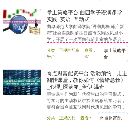
掌上策略平台 曲园学子语润课堂_
实践_英语_互动式
曲阜师范大学翻译学院“语润桑梓·译启新
程”社会实践队前往日照市东港区凤凰小
学，开展了一次面向低龄儿童的英语启蒙
活动。此次活动通过创新的“磁力安静
分类：正规的配资
查看：
掌上策略平
书”形式，结合互....
平台
67
台
奇点财富配资平台 活动预约丨走进
翻转课堂，教你如何《情绪急救》
_心理_医药箱_盖伊·温奇
翻转课堂作为新时代衍生出的学习形式，
将学习的主动权从讲授者转移给学习者，
更符合当今被互联网时代所包围的学习特
性，让学习更加主动与灵活，让阅读变得
分类：正规的配
查看：
奇点财富配
沉浸与立体，推动....
资平台
194
资平台