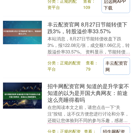
分类：正规的配
查看：
启远网APP
不仅未....
资平台
109
下载
丰云配资官网 8月27日节能转债下
跌3%，转股溢价率33.57%
本站消息，8月27日节能转债收盘下跌
3%，报122.08元/张，成交额1.06亿元，转
股溢价率33.57%。 资料显示，节能转债信
用级别为“AA+”，债券期限6....
分类：正规的配资
查看：
丰云配资官
平台
79
网
招牛网配资官网 知道的是升学宴不
知道的以为是开国大典网友：前途
这么亮睡得着吗
在您阅读本文之前，请您点击一下“关
注”按钮，这不仅方便您进行讨论和分享，
还能让您体验到不同的参与乐趣，感谢您
的支持。 近日，浙江横溪的陈晴晴以优异
分类：正规的配资
查看：
招牛网配资