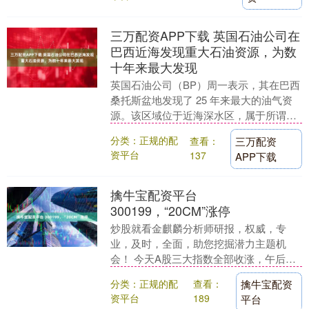
三万配资APP下载 英国石油公司在
巴西近海发现重大石油资源，为数
十年来最大发现
英国石油公司（BP）周一表示，其在巴西
桑托斯盆地发现了 25 年来最大的油气资
源。该区域位于近海深水区，属于所谓的
“盐下” 区域，被认为是大型油气储集层。
分类：正规的配
查看：
三万配资
去....
资平台
137
APP下载
擒牛宝配资平台
300199，“20CM”涨停
炒股就看金麒麟分析师研报，权威，专
业，及时，全面，助您挖掘潜力主题机
会！ 今天A股三大指数全部收涨，午后，
热点板块全面开花，小盘股走强，同花顺
分类：正规的配
查看：
擒牛宝配资
微盘股指数上涨1.....
资平台
189
平台