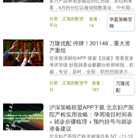
多只产品单笔金额达到亿元级。从结构来
看，4月的分红以被动指数基金、中长期纯
债基金和REITs为主，主动权益类产品亦
分类：正规的配资
查看：
华盈策略官
有参与，....
平台
74
网
万隆优配 停牌！301148，重大资
产重组
登录新浪财经APP 搜索【信披】查看更多
考评等级 炒股就看金麒麟分析师研报，权
威，专业，及时，全面，助您挖掘潜力主
题机会！ 11月17日，嘉戎技术
分类：正规的配资平
查看：
万隆优
（301148....
台
187
配
沪深策略联盟APP下载 北京妇产医
院产检实用攻略：孕周项目时间表
+ 就诊步骤梳理 + 预约挂号与就诊
准备建议
北京妇产医院产检关键项目有 NT（11-13