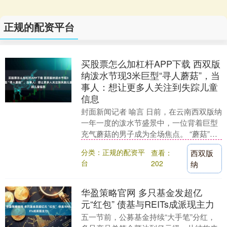
正规的配资平台
买股票怎么加杠杆APP下载 西双版
纳泼水节现3米巨型“寻人蘑菇”，当
事人：想让更多人关注到失踪儿童
信息
封面新闻记者 喻言 日前，在云南西双版纳
一年一度的泼水节盛景中，一位背着巨型
充气蘑菇的男子成为全场焦点。 “蘑菇”表
面醒目张贴着十余个“宝贝回家”失踪儿童
分类：正规的配资平
查看：
西双版
的寻人....
台
202
纳
华盈策略官网 多只基金发超亿
元“红包” 债基与REITs成派现主力
五一节前，公募基金持续“大手笔”分红，