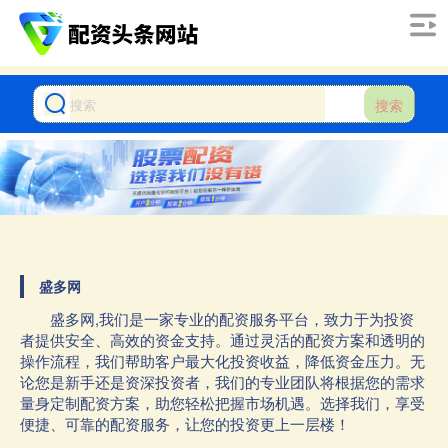
搜索
盛多网
盛多网,我们是一家专业的配资服务平台，致力于为投资
者提供安全、高效的资金支持。通过灵活的配资方案和透明的
操作流程，我们帮助客户最大化投资收益，降低资金压力。无
论您是新手还是资深投资者，我们的专业团队将根据您的需求
量身定制配资方案，助您轻松把握市场机遇。选择我们，享受
便捷、可靠的配资服务，让您的投资更上一层楼！