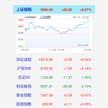
上证综指
3966.59
+26.56
+0.67%
深证成指
14316.96
+5.95
+0.04%
沪深300
4702.02
+7.59
+0.16%
北证50
1122.88
-11.37
-1.00%
创业板指
3537.21
-25.90
-0.73%
基金指数
7247.38
+5.28
+0.07%
国债指数
229.80
+0.11
+0.05%