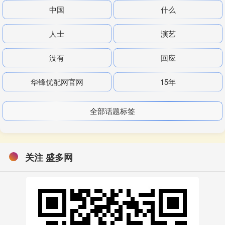
中国
什么
人士
演艺
没有
回应
华锋优配网官网
15年
全部话题标签
关注 盛多网