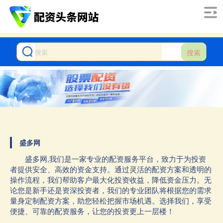
搜索
盛多网
盛多网,我们是一家专业的配资服务平台，致力于为投资
者提供安全、高效的资金支持。通过灵活的配资方案和透明的
操作流程，我们帮助客户最大化投资收益，降低资金压力。无
论您是新手还是资深投资者，我们的专业团队将根据您的需求
量身定制配资方案，助您轻松把握市场机遇。选择我们，享受
便捷、可靠的配资服务，让您的投资更上一层楼！