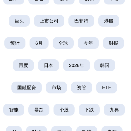
巨头
上市公司
巴菲特
港股
预计
6月
全球
今年
财报
再度
日本
2026年
韩国
国融配资
市场
资管
ETF
智能
暴跌
个股
下跌
九典