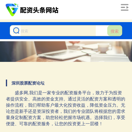
搜索
深圳股票配资论坛
盛多网,我们是一家专业的配资服务平台，致力于为投资
者提供安全、高效的资金支持。通过灵活的配资方案和透明的
操作流程，我们帮助客户最大化投资收益，降低资金压力。无
论您是新手还是资深投资者，我们的专业团队将根据您的需求
量身定制配资方案，助您轻松把握市场机遇。选择我们，享受
便捷、可靠的配资服务，让您的投资更上一层楼！