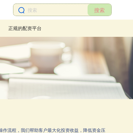
搜索
正规的配资平台
操作流程，我们帮助客户最大化投资收益，降低资金压