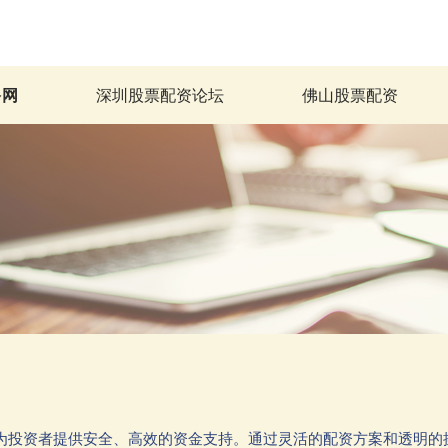
多网
深圳股票配资论坛
佛山股票配资
于为投资者提供安全、高效的资金支持。通过灵活的配资方案和透明的