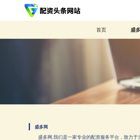
首页
盛
盛多网
盛多网,我们是一家专业的配资服务平台，致力