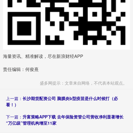
海量资讯、精准解读，尽在新浪财经APP
责任编辑：何俊熹
盛多网提示：文章来自网络，不代表本站观点。
上一篇：
长沙期货配资公司 脑膜炎b型疫苗是什么时候打（必
看！）
下一篇：
升富策略APP下载 去年保险资管公司营收净利显著增长
“万亿级”管理机构增至11家