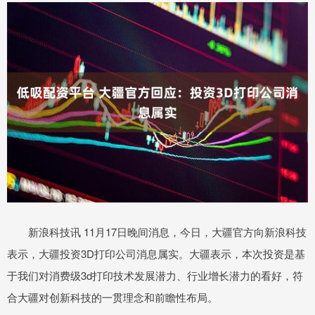
新浪科技讯 11月17日晚间消息，今日，大疆官方向新浪科技
表示，大疆投资3D打印公司消息属实。大疆表示，本次投资是基
于我们对消费级3d打印技术发展潜力、行业增长潜力的看好，符
合大疆对创新科技的一贯理念和前瞻性布局。