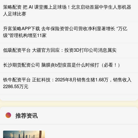
策略配资 把 AI 课堂搬上足球场！北京启动首届中学生人形机器
人足球比赛
升富策略APP下载 去年保险资管公司营收净利显著增长 “万亿
级”管理机构增至11家
低吸配资平台 大疆官方回应：投资3D打印公司消息属实
长沙期货配资公司 脑膜炎b型疫苗是什么时候打（必看！）
铁牛配资平台 正虹科技：2025年8月销售生猪1.68万，销售收入
2286.55万元
推荐资讯