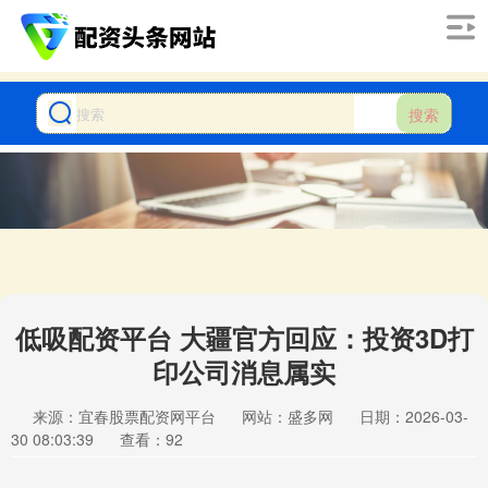
搜索
低吸配资平台 大疆官方回应：投资3D打
印公司消息属实
来源：宜春股票配资网平台
网站：盛多网
日期：2026-03-
30 08:03:39
查看：92