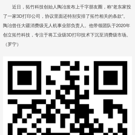
近日，拓竹科技创始人陶冶发布上千字朋友圈，称“老东家投
了一家3D打印公司，协议里面还特别安排了拓竹相关的条款”。
陶冶曾任大疆消费级无人机事业部负责人。他带领团队于2020年
创立拓竹科技，专注于将工业级3D打印技术下沉至消费级市场。
（罗宁）