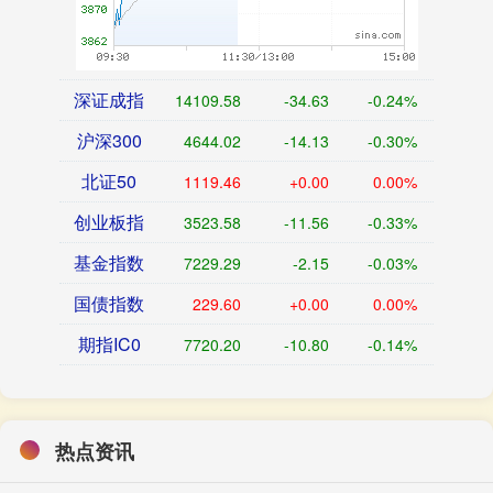
深证成指
14109.58
-34.63
-0.24%
沪深300
4644.02
-14.13
-0.30%
北证50
1119.46
+0.00
0.00%
创业板指
3523.58
-11.56
-0.33%
基金指数
7229.29
-2.15
-0.03%
国债指数
229.60
+0.00
0.00%
期指IC0
7720.20
-10.80
-0.14%
热点资讯