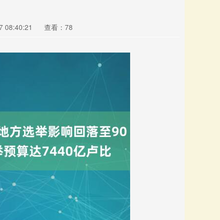
 08:40:21
查看：78