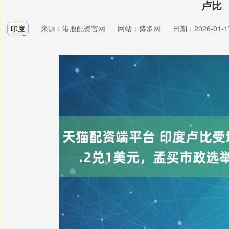
卢比
印度
来源：港股配资官网
网站：盛多网
日期：2026-01-17