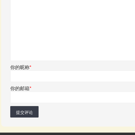
你的昵称
*
你的邮箱
*
提交评论