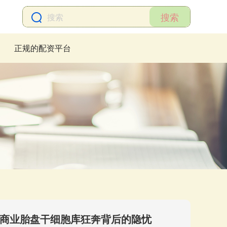
搜索
正规的配资平台
”商业胎盘干细胞库狂奔背后的隐忧