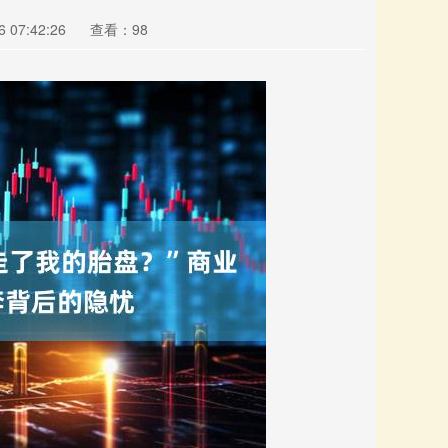
 07:42:26
查看：98