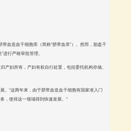
。
脐带血造血干细胞库（简称“脐带血库”）。然而，胎盘干
站”进行严格审批管理。
胎盘归产妇所有，产妇有权自行处置，包括委托机构存储。
展。“这两年来，由于脐带血造血干细胞有国家准入门
务，使得这一领域得到快速发展。”