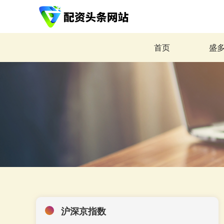
首页
盛
沪深京指数