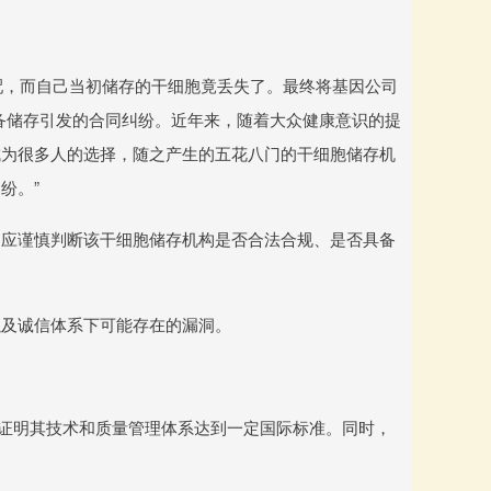
配，而自己当初储存的干细胞竟丢失了。最终将基因公司
备储存引发的合同纠纷。近年来，随着大众健康意识的提
成为很多人的选择，随之产生的五花八门的干细胞储存机
纷。”
，应谨慎判断该干细胞储存机构是否合法合规、是否具备
以及诚信体系下可能存在的漏洞。
）来证明其技术和质量管理体系达到一定国际标准。同时，