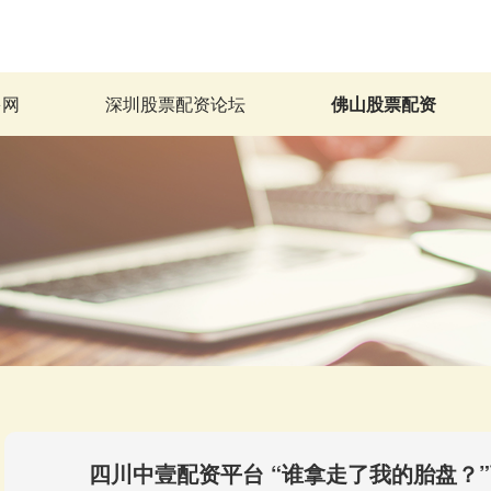
多网
深圳股票配资论坛
佛山股票配资
四川中壹配资平台 “谁拿走了我的胎盘？