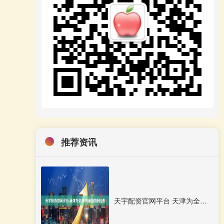
推荐资讯
天宇配资官网平台 天津为全球市场提供新机遇