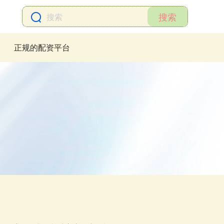
搜索
正规的配资平台