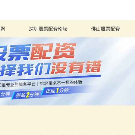
多网
深圳股票配资论坛
佛山股票配资