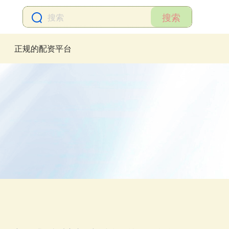
搜索
正规的配资平台