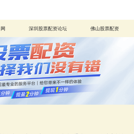
多网
深圳股票配资论坛
佛山股票配资