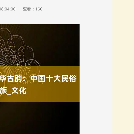
8:04:00
查看：166