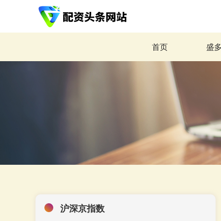
首页
盛
沪深京指数