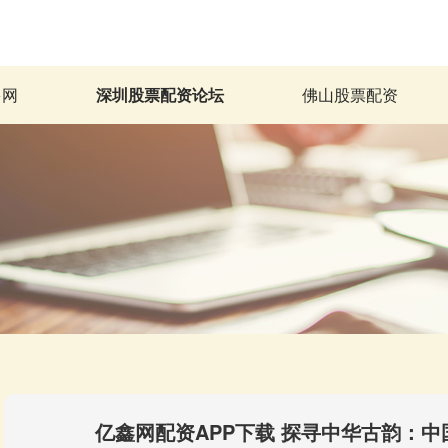
多网
深圳股票配资论坛
佛山股票配资
亿鑫网配资APP下载 探寻中华古韵：中