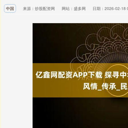
中国
来源：炒股配资网
网站：盛多网
日期：2026-02-18 0